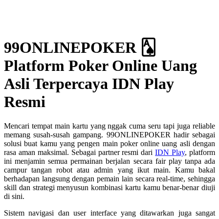
99ONLINEPOKER 🂡
Platform Poker Online Uang
Asli Terpercaya IDN Play
Resmi
Mencari tempat main kartu yang nggak cuma seru tapi juga reliable
memang susah-susah gampang. 99ONLINEPOKER hadir sebagai
solusi buat kamu yang pengen main poker online uang asli dengan
rasa aman maksimal. Sebagai partner resmi dari
IDN Play
, platform
ini menjamin semua permainan berjalan secara fair play tanpa ada
campur tangan robot atau admin yang ikut main. Kamu bakal
berhadapan langsung dengan pemain lain secara real-time, sehingga
skill dan strategi menyusun kombinasi kartu kamu benar-benar diuji
di sini.
Sistem navigasi dan user interface yang ditawarkan juga sangat