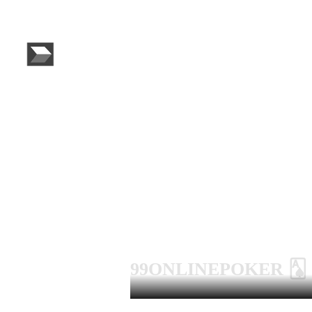
99ONLINEPOKER 🂡 Pla
Mencari tempat main kartu yang nggak cuma s