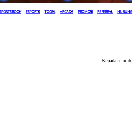
SPORTSBOOK
ESPORTS
TOGEL
ARCADE
PROMOSI
REFERRAL
HUBUNGI
Kepada seluruh member setia 99onlin