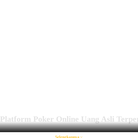
tform Poker Online Uang Asli Terpe
eru tapi juga reliable memang susah-susah gampang. 99ONLINEPOKER hadir seb
Selengkapnya