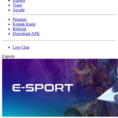
Esports
Togel
Arcade
Promosi
Kontak Kami
Referral
Download APK
Live Chat
Esports