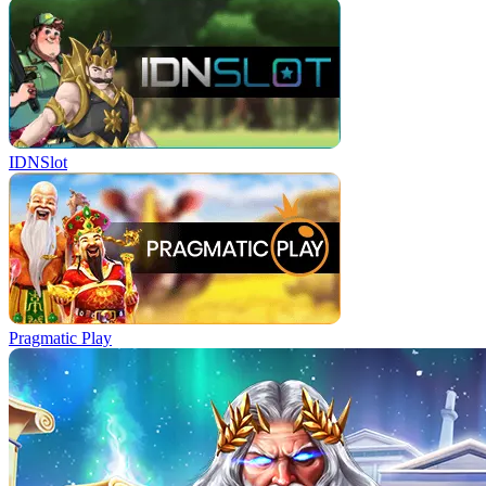
IDNSlot
Pragmatic Play