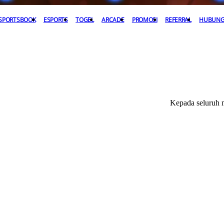
SPORTSBOOK
ESPORTS
TOGEL
ARCADE
PROMOSI
REFERRAL
HUBUNGI
Kepada seluruh member setia 99onlinepoker, un