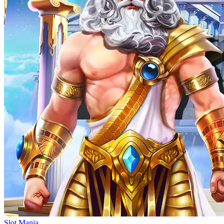
Slot Mania